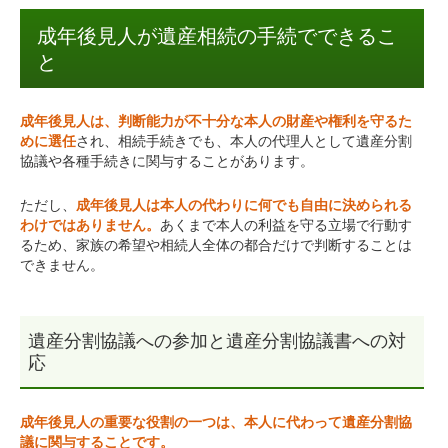
成年後見人が遺産相続の手続でできるこ
と
成年後見人は、判断能力が不十分な本人の財産や権利を守るた
めに選任
され、相続手続きでも、本人の代理人として遺産分割
協議や各種手続きに関与することがあります。
ただし、
成年後見人は本人の代わりに何でも自由に決められる
わけではありません。
あくまで本人の利益を守る立場で行動す
るため、家族の希望や相続人全体の都合だけで判断することは
できません。
遺産分割協議への参加と遺産分割協議書への対
応
成年後見人の重要な役割の一つは、本人に代わって遺産分割協
議に関与することです。