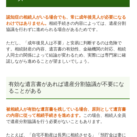
認知症の相続人がいる場合でも、常に成年後見人が必要になる
わけではありません。
相続手続きの内容によっては、遺産分割
協議を行わずに進められる場合があるためです。
ただし、「成年後見人は不要」と安易に判断するのは危険で
す。相続財産の内容、遺言書の有効性、金融機関の対応、相続
人同士の関係によって結論が変わるため、実際には専門家に確
認しながら進めることが望ましいでしょう。
有効な遺言書があれば遺産分割協議が不要にな
ることがある
被相続人が有効な遺言書を残している場合、原則として遺言書
の内容に従って相続手続きを進めます。
この場合、相続人全員
で遺産分割協議を行う必要がないこともあります。
たとえば、「自宅不動産は長男に相続させる」「預貯金は妻に